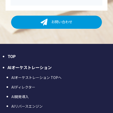
お問い合わせ
TOP
AIオーケストレーション
AIオーケストレーション TOPへ
AIディレクター
AI開発導入
AIリバースエンジン