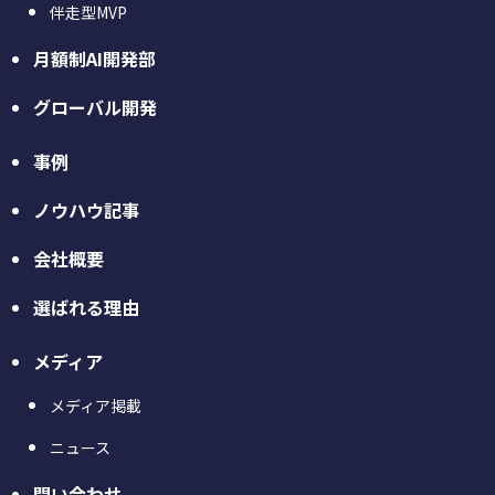
伴走型MVP
月額制AI開発部
グローバル開発
事例
ノウハウ記事
会社概要
選ばれる理由
メディア
メディア掲載
ニュース
問い合わせ