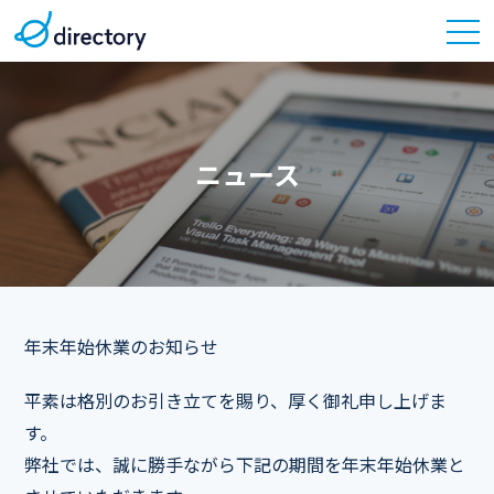
ニュース
年末年始休業のお知らせ
平素は格別のお引き立てを賜り、厚く御礼申し上げま
す。
弊社では、誠に勝手ながら下記の期間を年末年始休業と