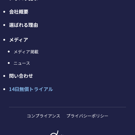
会社概要
選ばれる理由
メディア
メディア掲載
ニュース
問い合わせ
14日無償トライアル
コンプライアンス
プライバシーポリシー