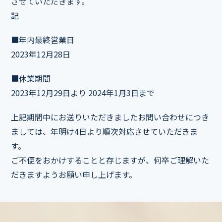
させていただきます。
記
■年内最終営業日
2023年12月28日
■休業期間
2023年12月29日より 2024年1月3日まで
上記期間中にお送りいただきましたお問い合わせにつき
ましては、年明け4日より順次対応させていただきま
す。
ご不便をおかけすることと存じますが、何卒ご理解いた
だきますようお願い申し上げます。