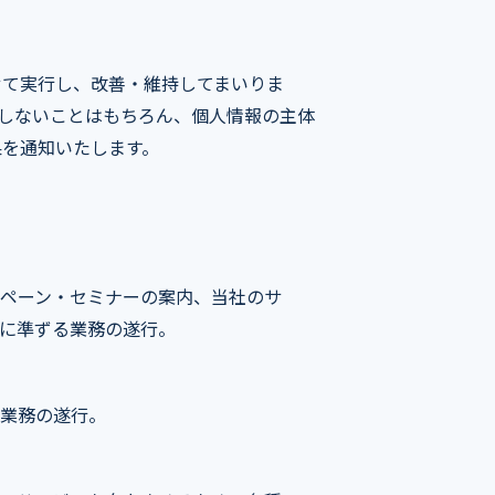
せて実行し、改善・維持してまいりま
しないことはもちろん、個人情報の主体
果を通知いたします。
ペーン・セミナーの案内、当社のサ
に準ずる業務の遂行。
業務の遂行。