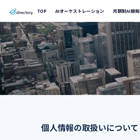
TOP
AIオーケストレーション
月額制AI開
個人情報の取扱いについて