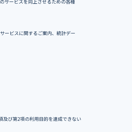
のサービスを向上させるための各種
サービスに関するご案内、統計デー
項及び第2項の利用目的を達成できない