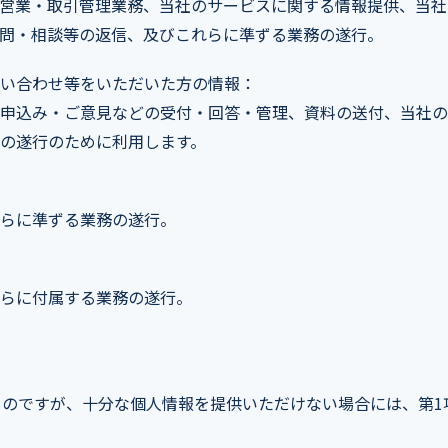
営業・取引管理業務、当社のサービスに関する情報提供、当社
問・相談等の返信、及びこれらに準ずる業務の遂行。
い合わせ等をいただいた方の情報：
申込み・ご意見などの受付・回答・管理、資料の送付、当社の
の遂行のために利用します。
らに準ずる業務の遂行。
らに付属する業務の遂行。
のですが、十分な個人情報を提供いただけない場合には、第1