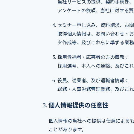
当社サービスの提供、契約手続き、
アンケートの依頼、当社に対する質
セミナー申し込み、資料請求、お問
取得個人情報は、お問い合わせ・お
タ作成等、及びこれらに準ずる業務
採用候補者・応募者の方の情報：
採用選考、本人への連絡、及びこれ
役員、従業者、及び退職者情報：
総務・人事労務管理業務、及びこれ
個人情報提供の任意性
個人情報の当社への提供は任意によるも
ことがあります。