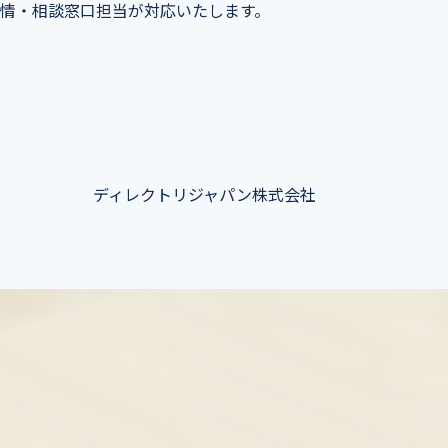
情・相談窓口担当が対応いたします。
ディレクトリジャパン株式会社