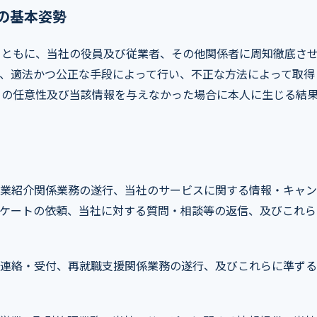
の基本姿勢
とともに、当社の役員及び従業者、その他関係者に周知徹底さ
は、適法かつ公正な手段によって行い、不正な方法によって取得
との任意性及び当該情報を与えなかった場合に本人に生じる結
業紹介関係業務の遂行、当社のサービスに関する情報・キャン
ケートの依頼、当社に対する質問・相談等の返信、及びこれら
連絡・受付、再就職支援関係業務の遂行、及びこれらに準ずる