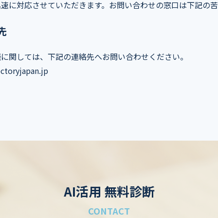
迅速に対応させていただきます。お問い合わせの窓口は下記の苦
先
談に関しては、下記の連絡先へお問い合わせください。
ryjapan.jp
AI活用 無料診断
CONTACT