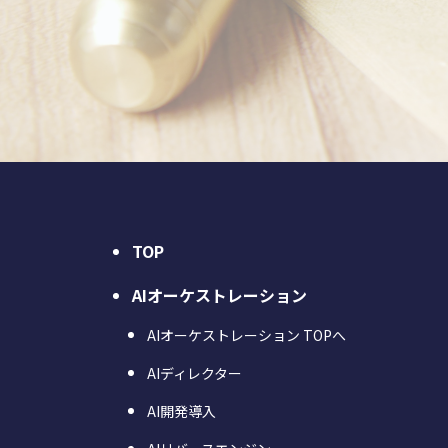
TOP
AIオーケストレーション
AIオーケストレーション TOPへ
AIディレクター
AI開発導入