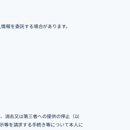
人情報を委託する場合があります。
止、消去又は第三者への提供の停止（以
示等を請求する手続き等について本人に