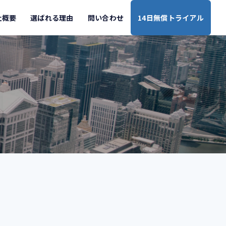
社概要
選ばれる理由
問い合わせ
14日無償トライアル