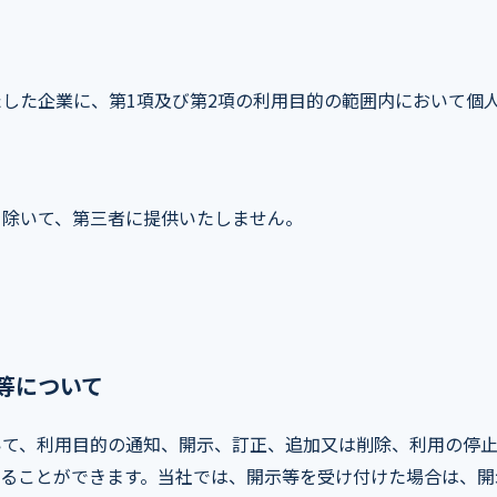
した企業に、第1項及び第2項の利用目的の範囲内において個
を除いて、第三者に提供いたしません。
等について
いて、利用目的の通知、開示、訂正、追加又は削除、利用の停
することができます。当社では、開示等を受け付けた場合は、開