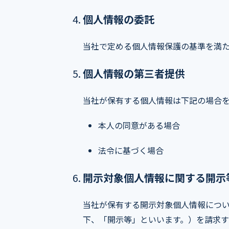
個人情報の委託
当社で定める個人情報保護の基準を満た
個人情報の第三者提供
当社が保有する個人情報は下記の場合
本人の同意がある場合
法令に基づく場合
開示対象個人情報に関する開示
当社が保有する開示対象個人情報につ
下、「開示等」といいます。）を請求