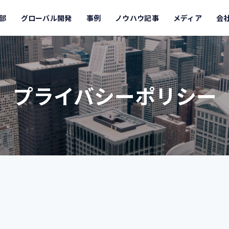
発部
グローバル開発
事例
ノウハウ記事
メディア
会
プライバシーポリシー