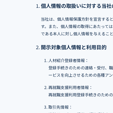
個人情報の取扱いに対する当社
当社は、個人情報保護方針を宣言する
す。また、個人情報の取得にあたって
である本人に対し個人情報を与えるこ
開示対象個人情報と利用目的
人材紹介登録者情報：
登録手続きのための連絡・受付、職
ービスを向上させるための各種アン
再就職支援利用者情報：
再就職支援利用登録手続きのための
取引先情報：