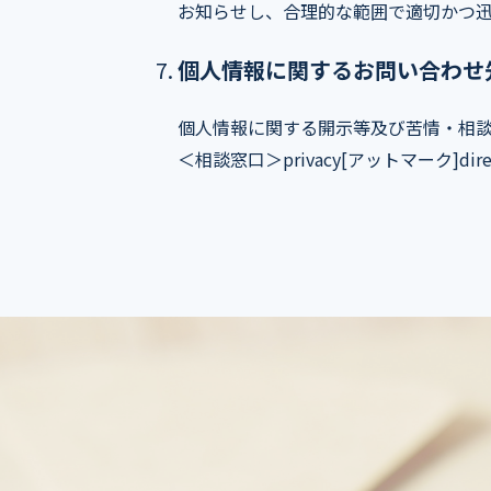
お知らせし、合理的な範囲で適切かつ
個人情報に関するお問い合わせ
個人情報に関する開示等及び苦情・相
＜相談窓口＞privacy[アットマーク]directo