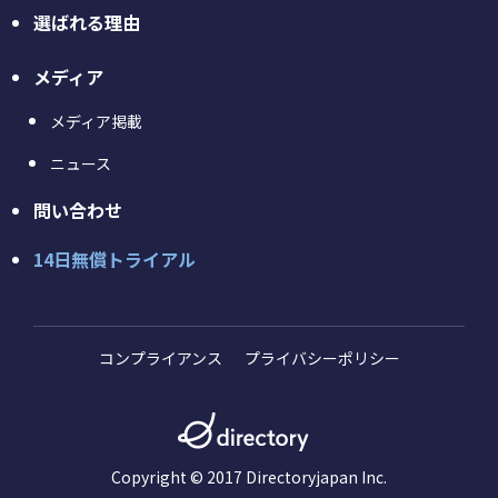
選ばれる理由
メディア
メディア掲載
ニュース
問い合わせ
14日無償トライアル
コンプライアンス
プライバシーポリシー
Copyright © 2017 Directoryjapan Inc.