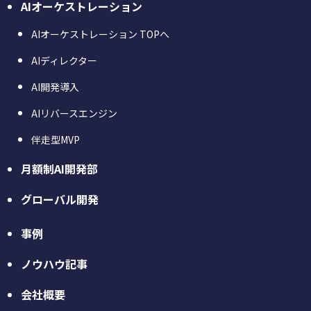
AIオーケストレーション
AIオーケストレーション TOPへ
AIディレクター
AI開発導入
AIリバースエンジン
伴走型MVP
月額制AI開発部
グローバル開発
事例
ノウハウ記事
会社概要