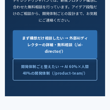
ディレクトリジャパンでは、新規プロダクト構想に
合わせた無料相談を行っています。アイデア段階だ
けのご相談から、開発体制ごとの設計まで、お気軽
にご連絡ください。
まず構想だけ相談したい → 外部AIディ
レクターの詳細・無料相談（/ai-
director/）
開発体制ごと整えたい → AI 60%×人間
40%の開発体制（/product-team/）