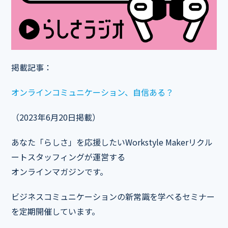
掲載記事：
オンラインコミュニケーション、自信ある？
（2023年6月20日掲載）
あなた「らしさ」を応援したいWorkstyle Makerリクル
ートスタッフィングが運営する
オンラインマガジンです。
ビジネスコミュニケーションの新常識を学べるセミナー
を定期開催しています。