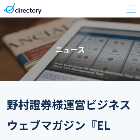
ニュース
野村證券様運営ビジネス
ウェブマガジン『EL