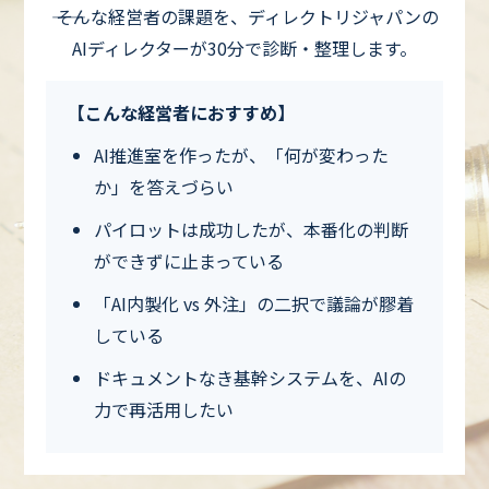
―― そんな経営者の課題を、ディレクトリジャパンの
AIディレクターが30分で診断・整理します。
【こんな経営者におすすめ】
AI推進室を作ったが、「何が変わった
か」を答えづらい
パイロットは成功したが、本番化の判断
ができずに止まっている
「AI内製化 vs 外注」の二択で議論が膠着
している
ドキュメントなき基幹システムを、AIの
力で再活用したい