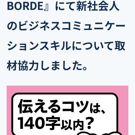
BORDE』にて新社会人
のビジネスコミュニケー
ションスキルについて取
材協力しました。