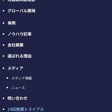
グローバル開発
事例
ノウハウ記事
会社概要
選ばれる理由
メディア
メディア掲載
ニュース
問い合わせ
14日無償トライアル