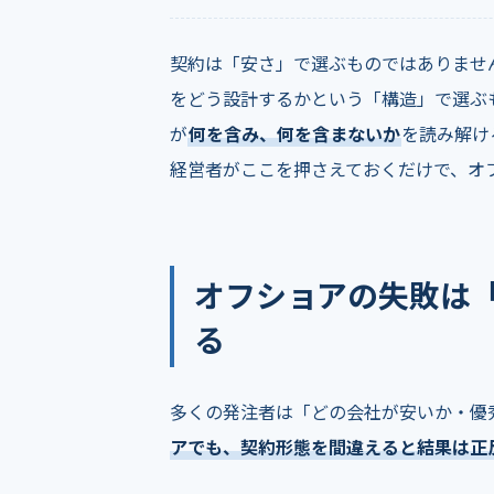
契約は「安さ」で選ぶものではありませ
をどう設計するかという「構造」で選ぶ
が
何を含み、何を含まないか
を読み解け
経営者がここを押さえておくだけで、オ
オフショアの失敗は
る
多くの発注者は「どの会社が安いか・優
アでも、契約形態を間違えると結果は正