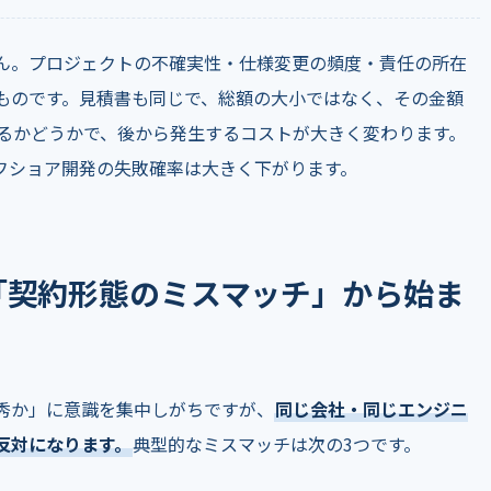
ん。プロジェクトの不確実性・仕様変更の頻度・責任の所在
ものです。見積書も同じで、総額の大小ではなく、その金額
るかどうかで、後から発生するコストが大きく変わります。
フショア開発の失敗確率は大きく下がります。
「契約形態のミスマッチ」から始ま
秀か」に意識を集中しがちですが、
同じ会社・同じエンジニ
反対になります。
典型的なミスマッチは次の3つです。