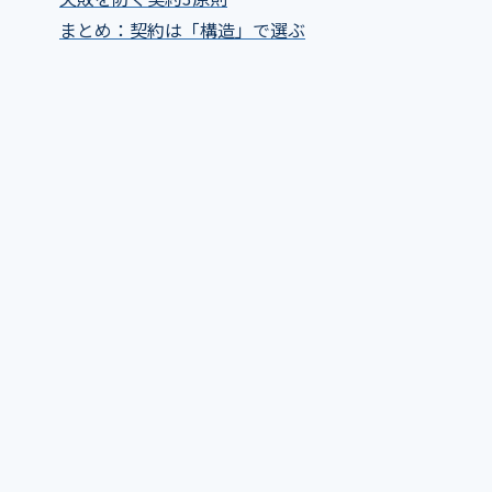
まとめ：契約は「構造」で選ぶ