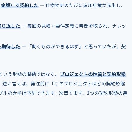
定金額）で契約した
― 仕様変更のたびに追加見積が発生し、
繰り返した
― 毎回の見積・要件定義に時間を取られ、ナレッ
を期待した
― 「動くものができるはず」と思っていたが、契
という形態の問題ではなく、
プロジェクトの性質と契約形態
。逆に言えば、発注前に「このプロジェクトはどの契約形態
ブルの大半は予防できます。次章でまず、3つの契約形態の違