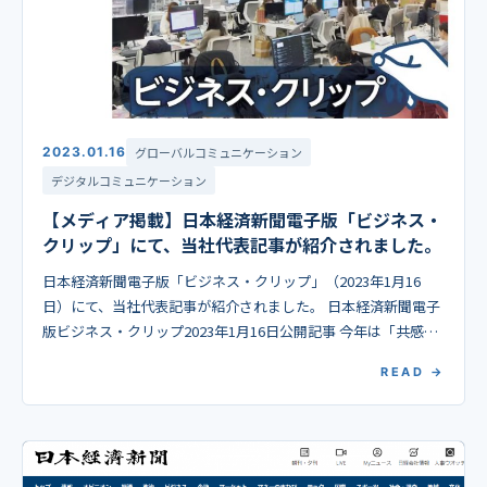
2023.01.16
グローバルコミュニケーション
デジタルコミュニケーション
【メディア掲載】日本経済新聞電子版「ビジネス・
クリップ」にて、当社代表記事が紹介されました。
日本経済新聞電子版「ビジネス・クリップ」（2023年1月16
日）にて、当社代表記事が紹介されました。 日本経済新聞電子
版ビジネス・クリップ2023年1月16日公開記事 今年は「共感
力」磨く コミュニケーションの新常識10 […]
READ →