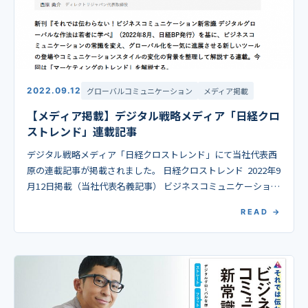
2022.09.12
グローバルコミュニケーション
メディア掲載
【メディア掲載】デジタル戦略メディア「日経クロ
ストレンド」連載記事
デジタル戦略メディア「日経クロストレンド」にて当社代表西
原の連載記事が掲載されました。 日経クロストレンド 2022年9
月12日掲載（当社代表名義記事） ビジネスコミュニケーション
の新常識 第1回 「丁寧・気配り・実直 […]
READ →