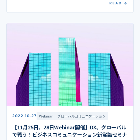
READ →
2022.10.27
Webinar
グローバルコミュニケーション
【11月25日、28日Webinar開催】DX、グローバル
で戦う！ビジネスコミュニケーション新常識セミナ