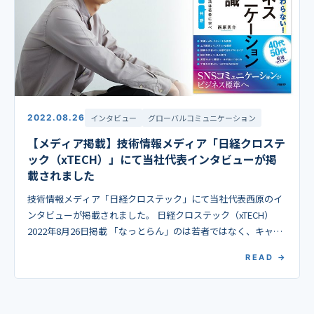
2022.08.26
インタビュー
グローバルコミュニケーション
【メディア掲載】技術情報メディア「日経クロステ
ック（xTECH）」にて当社代表インタビューが掲
載されました
技術情報メディア「日経クロステック」にて当社代表西原のイ
ンタビューが掲載されました。 日経クロステック（xTECH）
2022年8月26日掲載 「なっとらん」のは若者ではなく、キャリ
ア世代～ディレクトリジャパン西原氏 日 […]
READ →