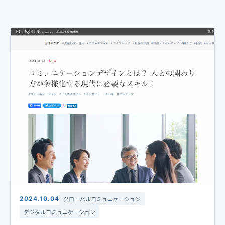
2024.10.04
グローバルコミュニケーション
デジタルコミュニケーション