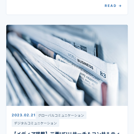
との関わり方が多様化する現代 […]
READ →
2023.02.21
グローバルコミュニケーション
デジタルコミュニケーション
【メディア掲載】三菱UFJリサーチ＆コンサルティ