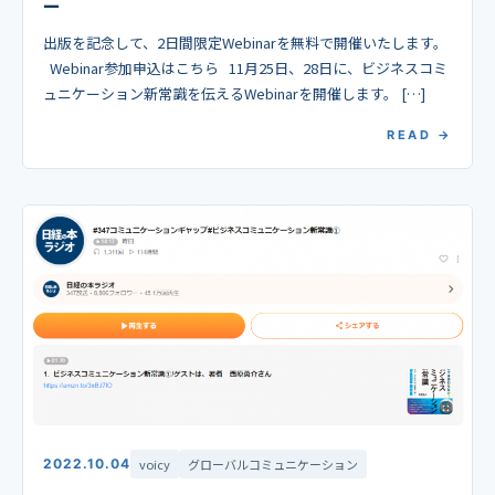
ー
出版を記念して、2日間限定Webinarを無料で開催いたします。
Webinar参加申込はこちら 11月25日、28日に、ビジネスコミ
ュニケーション新常識を伝えるWebinarを開催します。 […]
READ →
2022.10.04
voicy
グローバルコミュニケーション