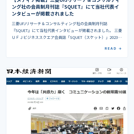
ング社の会員制月刊誌『SQUET』にて当社代表イ
ンタビューが掲載されました
三菱UFJリサーチ＆コンサルティング社の会員制月刊誌
『SQUET』にて当社代表インタビューが掲載されました。 三菱
ＵＦＪビジネススクエア会員誌「SQUET（スケット）」2023年
3月号（電子版）にて、当社代表のインタビュ […]
READ →