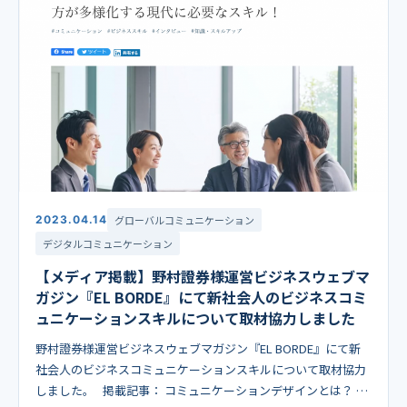
2023.04.14
グローバルコミュニケーション
デジタルコミュニケーション
【メディア掲載】野村證券様運営ビジネスウェブマ
ガジン『EL BORDE』にて新社会人のビジネスコミ
ュニケーションスキルについて取材協力しました
野村證券様運営ビジネスウェブマガジン『EL BORDE』にて新
社会人のビジネスコミュニケーションスキルについて取材協力
しました。 掲載記事： コミュニケーションデザインとは？ 人