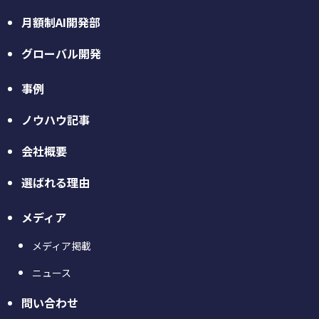
月額制AI開発部
グローバル開発
事例
ノウハウ記事
会社概要
選ばれる理由
メディア
メディア掲載
ニュース
問い合わせ