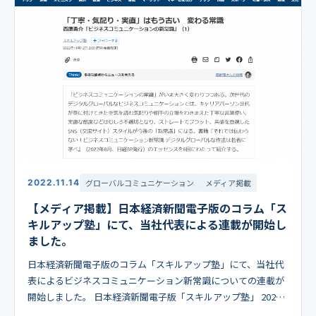
2022.11.14
グローバルコミュニケーション
メディア掲載
【メディア掲載】日本経済新聞電子版のコラム「ス
キルアップ塾」にて、当社代表による連載が開始し
ました。
日本経済新聞電子版のコラム「スキルアップ塾」にて、当社代
表によるビジネスコミュニケーション新常識についての連載が
開始しました。 日本経済新聞電子版「スキルアップ塾」 2022
年11月12日掲載（当社代表取締役、西原の名義 […]