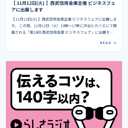
【 11月12日(火) 】西武信用金庫主催 ビジネスフェ
アに出展します
【 11月12日(火) 】西武信用金庫主催 ビジネスフェアに出展しま
す。 この度、11月12日（火）10時～17時に渋谷ヒカリエにて開
催される「第24回 西武信用金庫 ビジネスフェア」に出展する
こととなりました。 IT人 […]
READ →