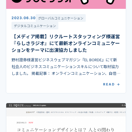
2023.06.30
グローバルコミュニケーション
デジタルコミュニケーション
【メディア掲載】リクルートスタッフィング様運営
『らしさラジオ』にて最新オンラインコミュニケー
ションをテーマに出演協力しました
野村證券様運営ビジネスウェブマガジン『EL BORDE』にて新
社会人のビジネスコミュニケーションスキルについて取材協力
しました。 掲載記事： オンラインコミュニケーション、自信あ
る？ （2023年6月20日掲載） あなた […]
READ →