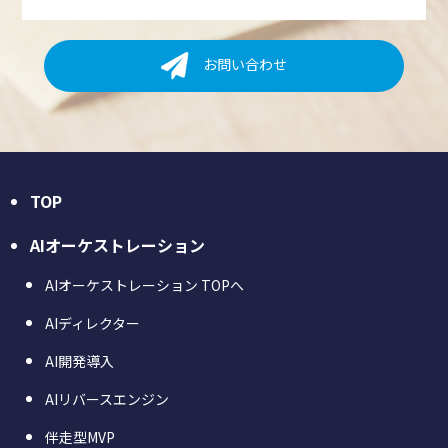
お問い合わせ
TOP
AIオーケストレーション
AIオーケストレーション TOPへ
AIディレクター
AI開発導入
AIリバースエンジン
伴走型MVP